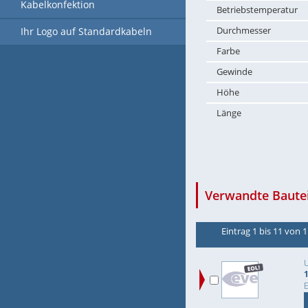
Kabelkonfektion
Betriebstemperatur
Durchmesser
Ihr Logo auf Standardkabeln
Farbe
Gewinde
Höhe
Länge
Verwandte Bautei
Eintrag 1 bis 11 von 