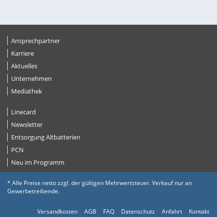
Ansprechpartner
Karriere
Aktuelles
Unternehmen
Mediathek
Linecard
Newsletter
Entsorgung Altbatterien
PCN
Neu im Programm
* Alle Preise netto zzgl. der gültigen Mehrwertsteuer. Verkauf nur an
Gewerbetreibende.
Versandkosten
AGB
FAQ
Datenschutz
Anfahrt
Kontakt