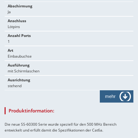
Abschirmung
Ja
Anschluss
Lötpins
Anzahl Ports
1
Art
Einbaubuchse
Ausführung
mit Schirmlaschen
Ausrichtung
stehend
mehr
Produktinformation:
Die neue SS-60300 Serie wurde speziell für den 500 MHz Bereich
entwickelt und erfüllt damit die Spezifikationen der Cat6a.