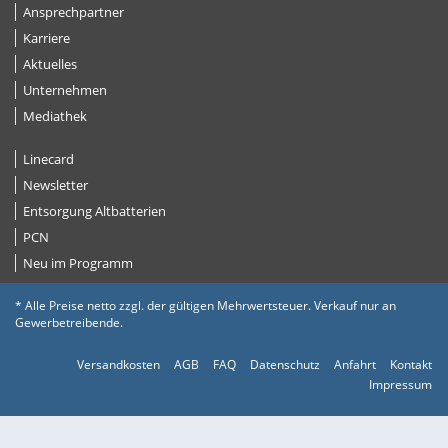
Ansprechpartner
Karriere
Aktuelles
Unternehmen
Mediathek
Linecard
Newsletter
Entsorgung Altbatterien
PCN
Neu im Programm
* Alle Preise netto zzgl. der gültigen Mehrwertsteuer. Verkauf nur an
Gewerbetreibende.
Versandkosten
AGB
FAQ
Datenschutz
Anfahrt
Kontakt
Impressum