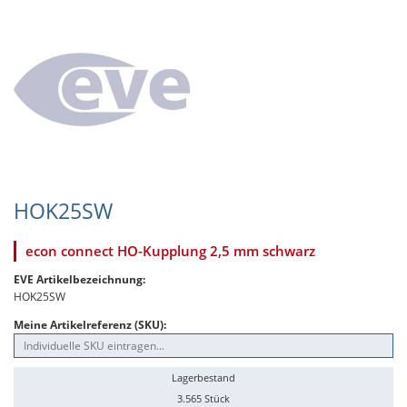
HOK25SW
econ connect HO-Kupplung 2,5 mm schwarz
EVE Artikelbezeichnung:
HOK25SW
Meine Artikelreferenz (SKU):
Lagerbestand
3.565 Stück