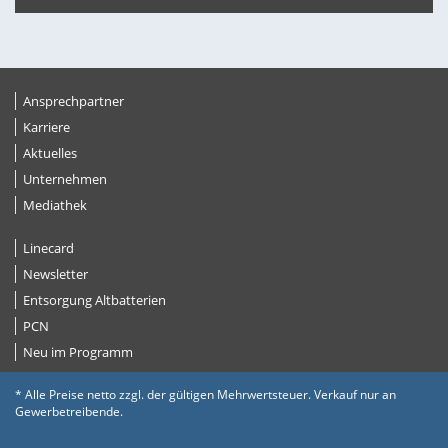
Ansprechpartner
Karriere
Aktuelles
Unternehmen
Mediathek
Linecard
Newsletter
Entsorgung Altbatterien
PCN
Neu im Programm
* Alle Preise netto zzgl. der gültigen Mehrwertsteuer. Verkauf nur an
Gewerbetreibende.