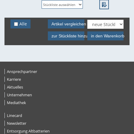
Alle
Artikel vergleichen
zur Stückliste hinzufügen
in den Warenkorb
Ansprechpartner
Karriere
Aktuelles
Unternehmen
Mediathek
Linecard
Newsletter
Entsorgung Altbatterien