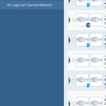
Ihr Logo auf Standardkabeln
E