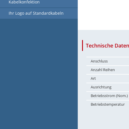
Kabelkonfektion
Ihr Logo auf Standardkabeln
Technische Daten
Anschluss
Anzahl Reihen
Art
Ausrichtung
Betriebsstrom (Nom.)
Betriebstemperatur