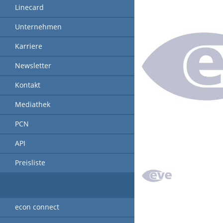
Linecard
Unternehmen
Karriere
Newsletter
Kontakt
Mediathek
PCN
API
Preisliste
econ connect