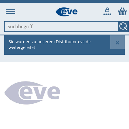
×
Sie wurden zu unserem Distributor eve.de
weitergeleitet