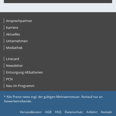
Ansprechpartner
Karriere
Aktuelles
Unternehmen
Mediathek
Linecard
Newsletter
Entsorgung Altbatterien
PCN
Neu im Programm
* Alle Preise netto zzgl. der gültigen Mehrwertsteuer. Verkauf nur an
Gewerbetreibende.
Versandkosten
AGB
FAQ
Datenschutz
Anfahrt
Kontakt