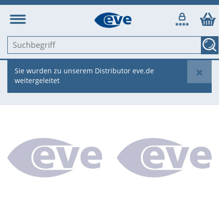
×
Sie wurden zu unserem Distributor eve.de
weitergeleitet