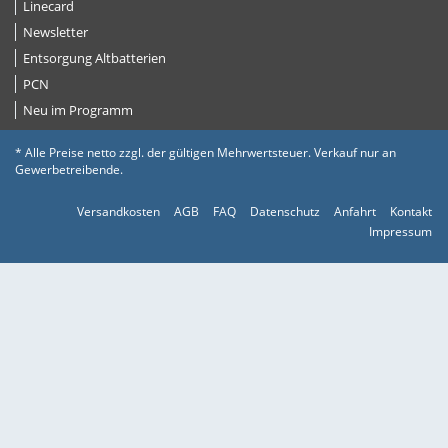
Linecard
Newsletter
Entsorgung Altbatterien
PCN
Neu im Programm
* Alle Preise netto zzgl. der gültigen Mehrwertsteuer. Verkauf nur an
Gewerbetreibende.
Versandkosten
AGB
FAQ
Datenschutz
Anfahrt
Kontakt
Impressum