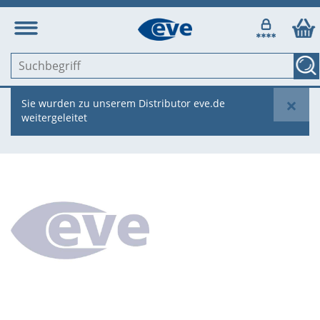
×
Sie wurden zu unserem Distributor eve.de
weitergeleitet