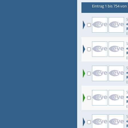
Eintrag 1 bis 754 von