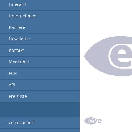
Linecard
Unternehmen
Karriere
Newsletter
Kontakt
Mediathek
PCN
API
Preisliste
econ connect