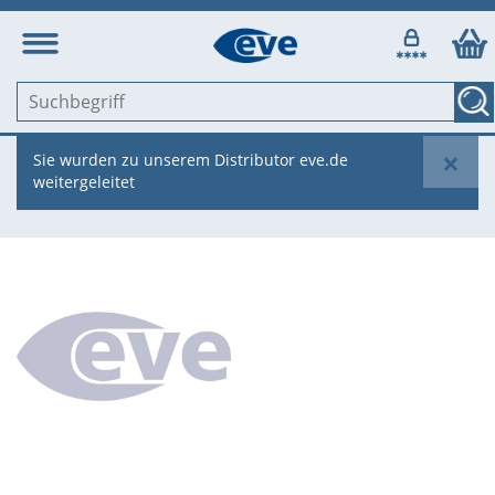
×
Sie wurden zu unserem Distributor eve.de
weitergeleitet