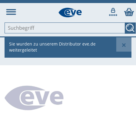
×
Sie wurden zu unserem Distributor eve.de
weitergeleitet