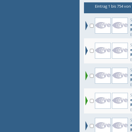
Eintrag 1 bis 754 von