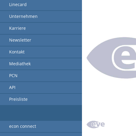
Linecard
Unternehmen
Karriere
Newsletter
Kontakt
Mediathek
PCN
API
Preisliste
econ connect