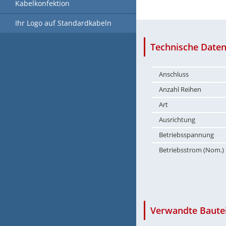
Kabelkonfektion
Ihr Logo auf Standardkabeln
Technische Daten
Anschluss
Anzahl Reihen
Art
Ausrichtung
Betriebsspannung
Betriebsstrom (Nom.)
Verwandte Bautei