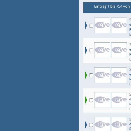
Eintrag 1 bis 754 von