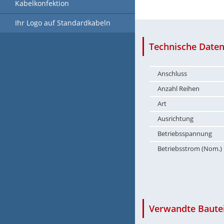
Kabelkonfektion
Ihr Logo auf Standardkabeln
Technische Daten
Anschluss
Anzahl Reihen
Art
Ausrichtung
Betriebsspannung
Betriebsstrom (Nom.)
Verwandte Bautei