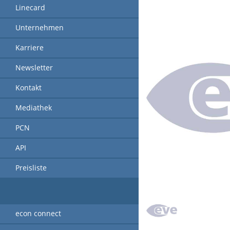
Linecard
Unternehmen
Karriere
Newsletter
Kontakt
Mediathek
PCN
API
Preisliste
econ connect