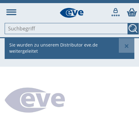
×
Sie wurden zu unserem Distributor eve.de
weitergeleitet