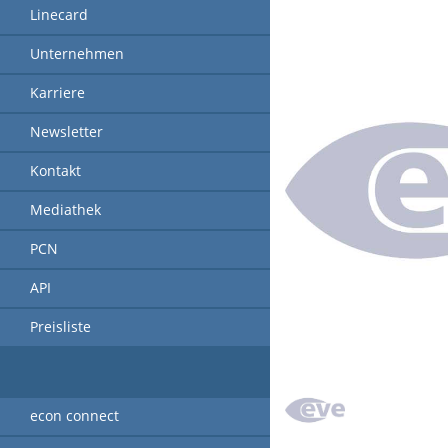
Linecard
Unternehmen
Karriere
Newsletter
Kontakt
Mediathek
PCN
API
Preisliste
econ connect