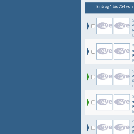
Eintrag 1 bis 754 von