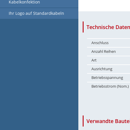
Kabelkonfektion
Ihr Logo auf Standardkabeln
Technische Daten
Anschluss
Anzahl Reihen
Art
Ausrichtung
Betriebsspannung
Betriebsstrom (Nom.)
Verwandte Bautei