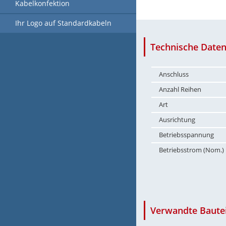
Kabelkonfektion
Ihr Logo auf Standardkabeln
Technische Daten
Anschluss
Anzahl Reihen
Art
Ausrichtung
Betriebsspannung
Betriebsstrom (Nom.)
Verwandte Bautei