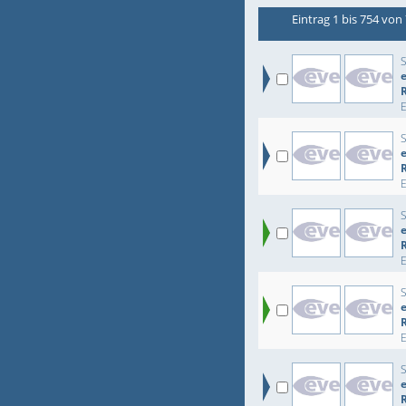
Eintrag 1 bis 754 von