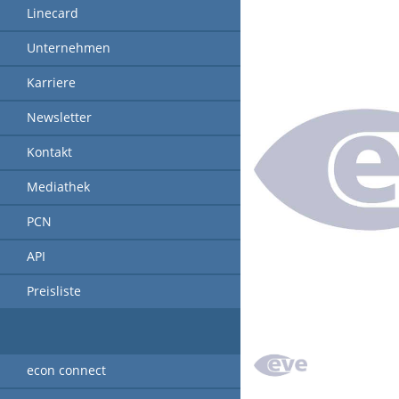
Linecard
Unternehmen
Karriere
Newsletter
Kontakt
Mediathek
PCN
API
Preisliste
econ connect