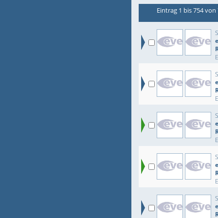
Eintrag 1 bis 754 von