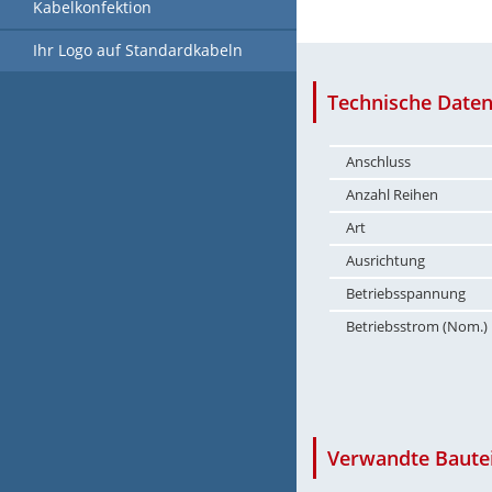
Kabelkonfektion
Ihr Logo auf Standardkabeln
Technische Daten
Anschluss
Anzahl Reihen
Art
Ausrichtung
Betriebsspannung
Betriebsstrom (Nom.)
Verwandte Bautei