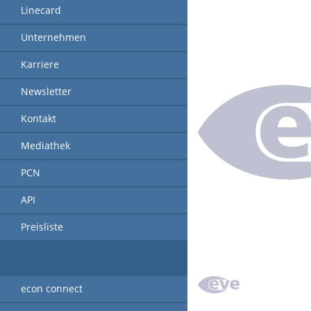
Linecard
Unternehmen
Karriere
Newsletter
Kontakt
Mediathek
PCN
API
Preisliste
econ connect