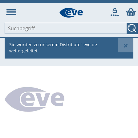
×
Sie wurden zu unserem Distributor eve.de
weitergeleitet