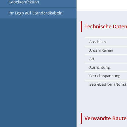
Kabelkonfektion
Ihr Logo auf Standardkabeln
Technische Daten
Anschluss
Anzahl Reihen
Art
Ausrichtung
Betriebsspannung
Betriebsstrom (Nom.)
Verwandte Bautei