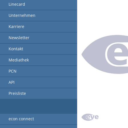
Linecard
Unternehmen
Karriere
Newsletter
Kontakt
Mediathek
PCN
API
Preisliste
econ connect