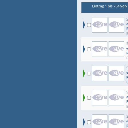
Eintrag 1 bis 754 von