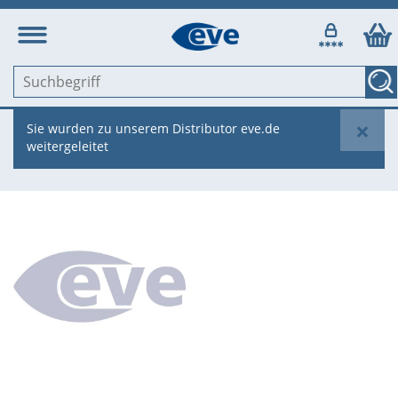
×
Sie wurden zu unserem Distributor eve.de
weitergeleitet