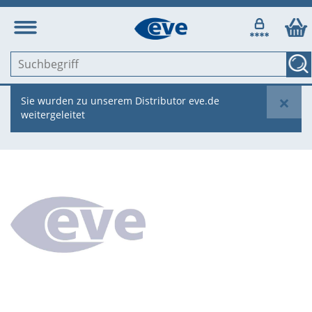
×
Sie wurden zu unserem Distributor eve.de
weitergeleitet