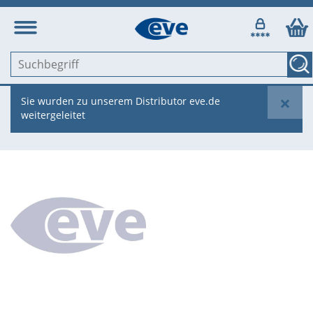
×
Sie wurden zu unserem Distributor eve.de
weitergeleitet