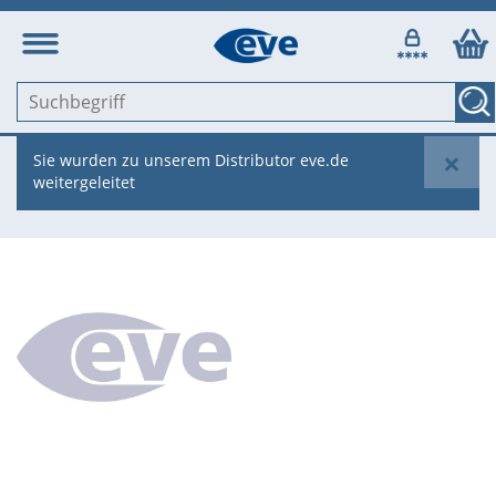
×
Sie wurden zu unserem Distributor eve.de
weitergeleitet