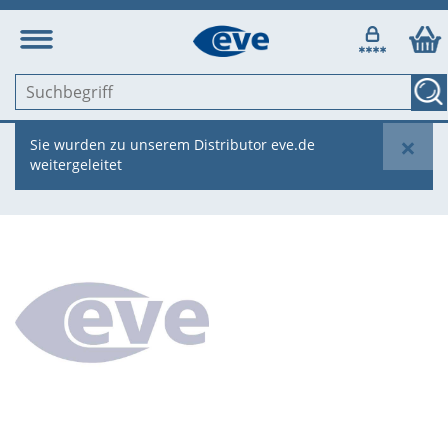
×
Sie wurden zu unserem Distributor eve.de
weitergeleitet