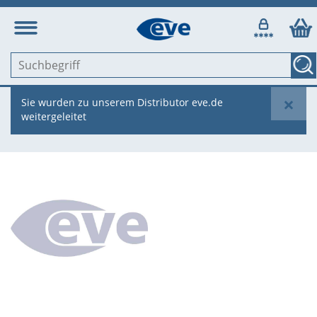
×
Sie wurden zu unserem Distributor eve.de
weitergeleitet