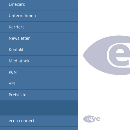
Linecard
Unternehmen
Karriere
Newsletter
Kontakt
Mediathek
PCN
API
Preisliste
econ connect