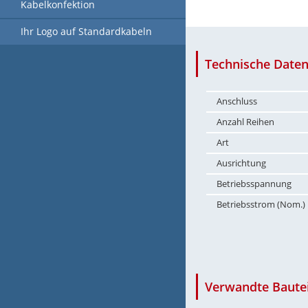
Kabelkonfektion
Ihr Logo auf Standardkabeln
Technische Daten
Anschluss
Anzahl Reihen
Art
Ausrichtung
Betriebsspannung
Betriebsstrom (Nom.)
Verwandte Bautei