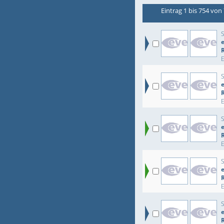
Eintrag 1 bis 754 von