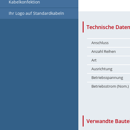
Kabelkonfektion
Ihr Logo auf Standardkabeln
Technische Daten
Anschluss
Anzahl Reihen
Art
Ausrichtung
Betriebsspannung
Betriebsstrom (Nom.)
Verwandte Bautei