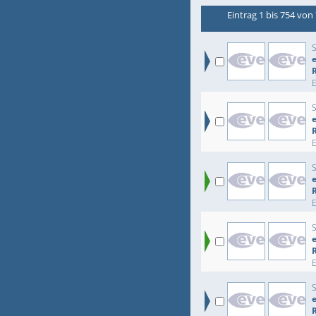
Eintrag 1 bis 754 von