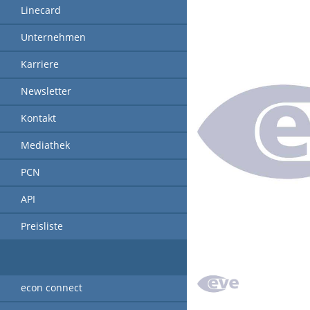
Linecard
Unternehmen
Karriere
Newsletter
Kontakt
Mediathek
PCN
API
Preisliste
econ connect