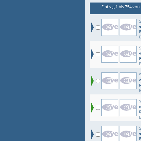
Eintrag 1 bis 754 von