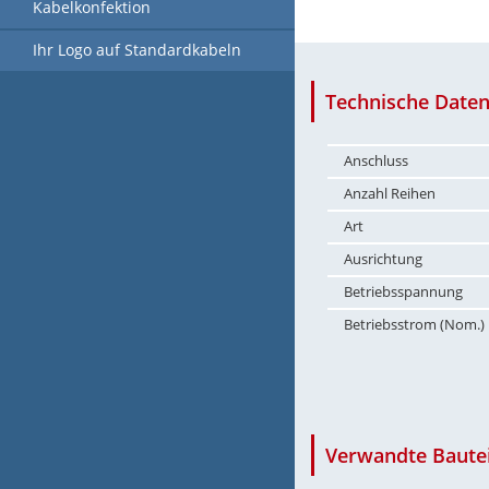
Kabelkonfektion
Ihr Logo auf Standardkabeln
Technische Daten
Anschluss
Anzahl Reihen
Art
Ausrichtung
Betriebsspannung
Betriebsstrom (Nom.)
Verwandte Bautei