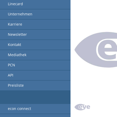
Linecard
Unternehmen
Karriere
Newsletter
Kontakt
Mediathek
PCN
API
Preisliste
econ connect