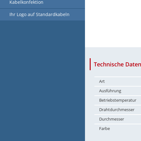
Kabelkonfektion
Ihr Logo auf Standardkabeln
Technische Daten
Art
Ausführung
Betriebstemperatur
Drahtdurchmesser
Durchmesser
Farbe