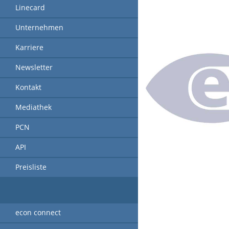
Linecard
Unternehmen
Karriere
Newsletter
Kontakt
Mediathek
PCN
API
Preisliste
econ connect