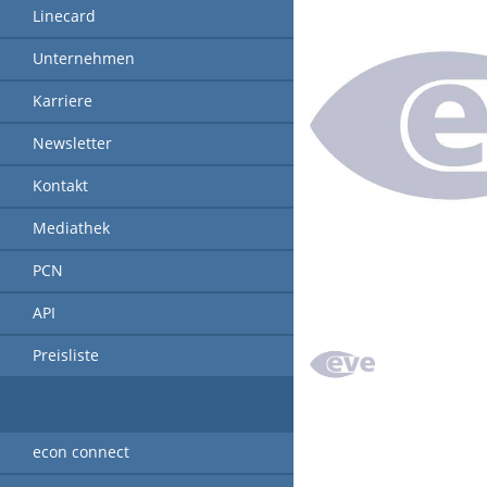
Linecard
Unternehmen
Karriere
Newsletter
Kontakt
Mediathek
PCN
API
Preisliste
econ connect