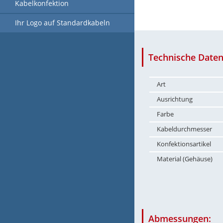
Kabelkonfektion
Ihr Logo auf Standardkabeln
Technische Daten
Art
Ausrichtung
Farbe
Kabeldurchmesser
Konfektionsartikel
Material (Gehäuse)
Abmessungen: