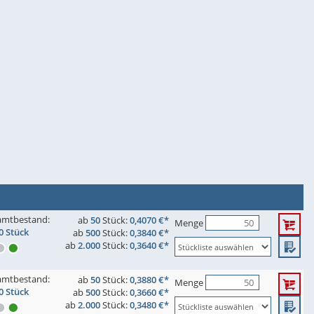
amtbestand:
ab
50
Stück:
0,4070 €*
Menge
0 Stück
ab
500
Stück:
0,3840 €*
ab
2.000
Stück:
0,3640 €*
amtbestand:
ab
50
Stück:
0,3880 €*
Menge
0 Stück
ab
500
Stück:
0,3660 €*
ab
2.000
Stück:
0,3480 €*