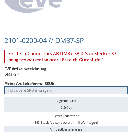
2101-0200-04 // DM37-SP
Encitech Connectors AB DM37-SP D-Sub Stecker 37
polig schwarzer Isolator Lötkelch Gütestufe 1
EVE Artikelbezeichnung:
DM37SP
Meine Artikelreferenz (SKU):
Lagerbestand
0 Stück
Herstellerbestand
163 Stück (versandbereit in 10 Werktagen)
Mindestbestellmenge