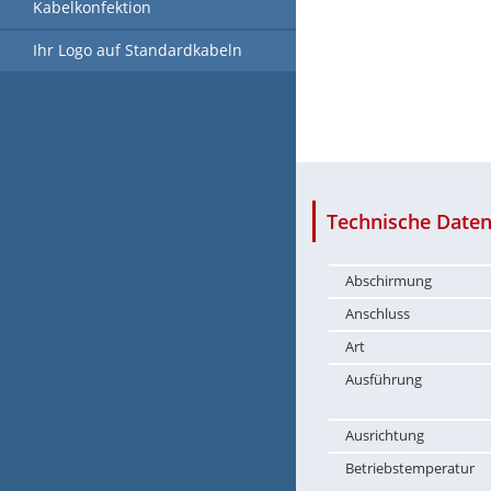
Kabelkonfektion
Ihr Logo auf Standardkabeln
Technische Daten
Abschirmung
Anschluss
Art
Ausführung
Ausrichtung
Betriebstemperatur