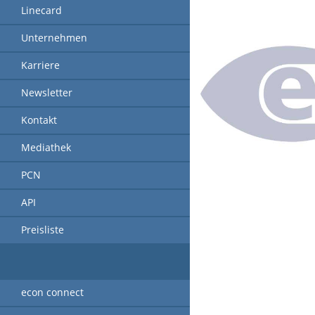
Linecard
Unternehmen
Karriere
Newsletter
Kontakt
Mediathek
PCN
API
Preisliste
econ connect