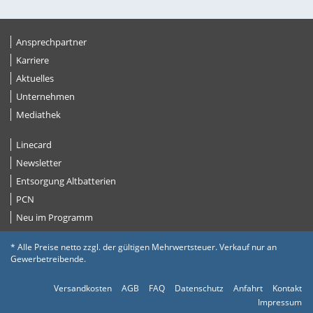
Ansprechpartner
Karriere
Aktuelles
Unternehmen
Mediathek
Linecard
Newsletter
Entsorgung Altbatterien
PCN
Neu im Programm
* Alle Preise netto zzgl. der gültigen Mehrwertsteuer. Verkauf nur an
Gewerbetreibende.
Versandkosten
AGB
FAQ
Datenschutz
Anfahrt
Kontakt
Impressum