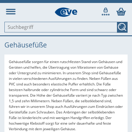
Gehäusefüße
Gehäusefüße sorgen für einen rutschfesten Stand von Gehäusen und
Geräten und helfen, die Übertragung von Vibrationen von Gehäuse
oder Untergrund zu minimieren. In unserem Shop sind Gehäusefüße
in vielen verschiedenen Ausführungen zu finden. Neben Füßen aus
PVC sind auch besonders elastische Puffer erhältlich. Die Füße
besitzen halbrunde oder zylindrische Form und sind schwarz oder
transparent. Die Höhe der Gehäusefüße variiert je nach Typ zwischen
1,5 und zehn Millimetern. Neben Füßen, die selbstklebend sind,
führen wir in unserem Shop auch Ausführungen zum Eindrücken oder
Gerätefüße zum Schrauben. Das Anbringen der selbstklebenden
Füße ist kinderleicht und mit wenigen Handgriffen erledigt. Der
hochwertige Klebstoff sorgt für eine sehr dauerhafte und feste
Verbindung mit dem jeweiligen Gehäuse.