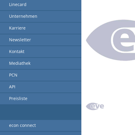
Linecard
Unternehmen
Karriere
Newsletter
Kontakt
Mediathek
PCN
API
Preisliste
econ connect