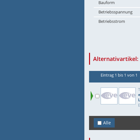
Bauform
Betriebsspannung
Betriebsstrom
Alternativartikel:
Eintrag 1 bis 1 von 1
Alle