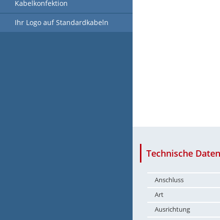
Kabelkonfektion
Ihr Logo auf Standardkabeln
Technische Daten
Anschluss
Art
Ausrichtung