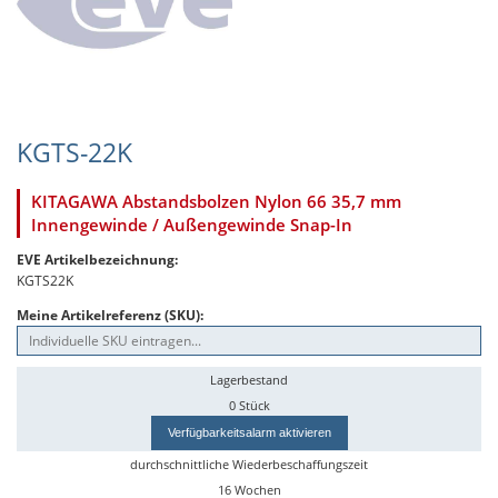
KGTS-22K
KITAGAWA Abstandsbolzen Nylon 66 35,7 mm
Innengewinde / Außengewinde Snap-In
EVE Artikelbezeichnung:
KGTS22K
Meine Artikelreferenz (SKU):
Lagerbestand
0 Stück
Verfügbarkeitsalarm aktivieren
durchschnittliche Wiederbeschaffungszeit
16 Wochen