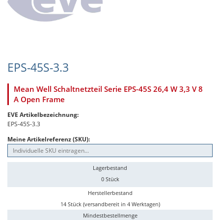
EPS-45S-3.3
Mean Well Schaltnetzteil Serie EPS-45S 26,4 W 3,3 V 8
A Open Frame
EVE Artikelbezeichnung:
EPS-45S-3.3
Meine Artikelreferenz (SKU):
Lagerbestand
0 Stück
Herstellerbestand
14 Stück (versandbereit in 4 Werktagen)
Mindestbestellmenge