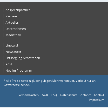
Ansprechpartner
Karriere
Aktuelles
Unternehmen
Mediathek
Linecard
Newsletter
Entsorgung Altbatterien
PCN
Neu im Programm
* Alle Preise netto zzgl. der gültigen Mehrwertsteuer. Verkauf nur an
Gewerbetreibende.
Versandkosten
AGB
FAQ
Datenschutz
Anfahrt
Kontakt
Impressum