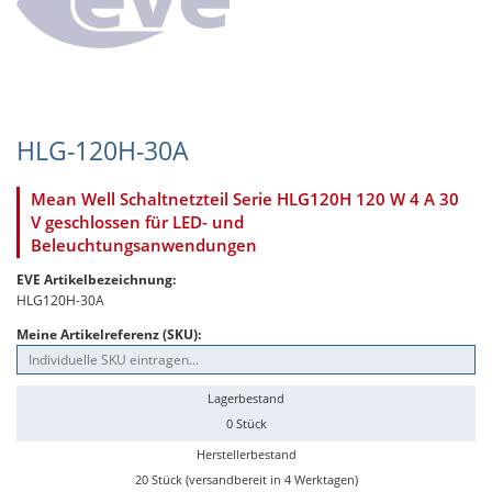
HLG-120H-30A
Mean Well Schaltnetzteil Serie HLG120H 120 W 4 A 30
V geschlossen für LED- und
Beleuchtungsanwendungen
EVE Artikelbezeichnung:
HLG120H-30A
Meine Artikelreferenz (SKU):
Lagerbestand
0 Stück
Herstellerbestand
20 Stück (versandbereit in 4 Werktagen)