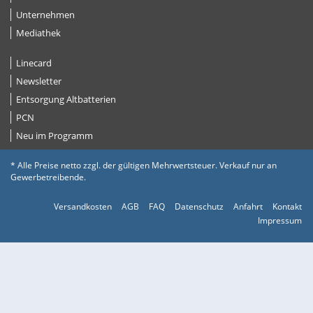
Unternehmen
Mediathek
Linecard
Newsletter
Entsorgung Altbatterien
PCN
Neu im Programm
* Alle Preise netto zzgl. der gültigen Mehrwertsteuer. Verkauf nur an
Gewerbetreibende.
Versandkosten
AGB
FAQ
Datenschutz
Anfahrt
Kontakt
Impressum