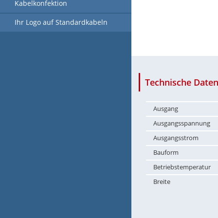
Kabelkonfektion
Ihr Logo auf Standardkabeln
Technische Daten
Ausgang
Ausgangsspannung
Ausgangsstrom
Bauform
Betriebstemperatur
Breite