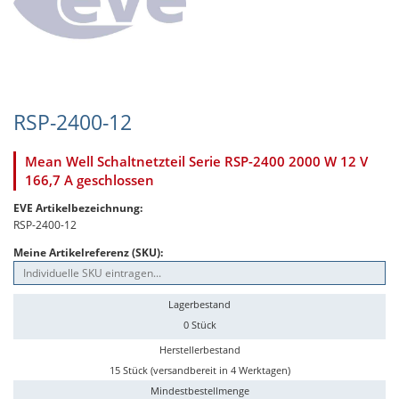
RSP-2400-12
Mean Well Schaltnetzteil Serie RSP-2400 2000 W 12 V
166,7 A geschlossen
EVE Artikelbezeichnung:
RSP-2400-12
Meine Artikelreferenz (SKU):
Lagerbestand
0 Stück
Herstellerbestand
15 Stück (versandbereit in 4 Werktagen)
Mindestbestellmenge