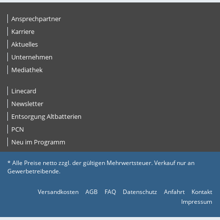
Ansprechpartner
Karriere
Aktuelles
Unternehmen
Mediathek
Linecard
Newsletter
Entsorgung Altbatterien
PCN
Neu im Programm
* Alle Preise netto zzgl. der gültigen Mehrwertsteuer. Verkauf nur an
Gewerbetreibende.
Versandkosten
AGB
FAQ
Datenschutz
Anfahrt
Kontakt
Impressum