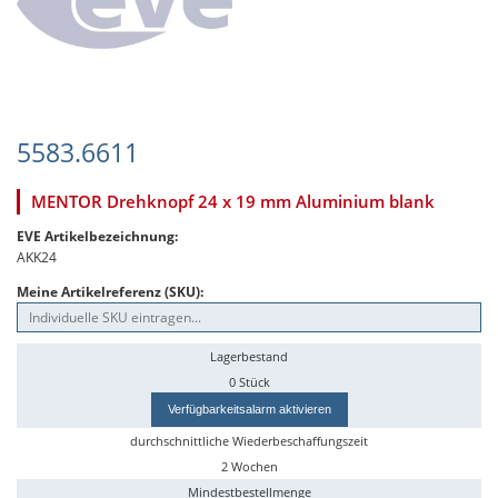
5583.6611
MENTOR Drehknopf 24 x 19 mm Aluminium blank
EVE Artikelbezeichnung:
AKK24
Meine Artikelreferenz (SKU):
Lagerbestand
0 Stück
Verfügbarkeitsalarm aktivieren
durchschnittliche Wiederbeschaffungszeit
2 Wochen
Mindestbestellmenge