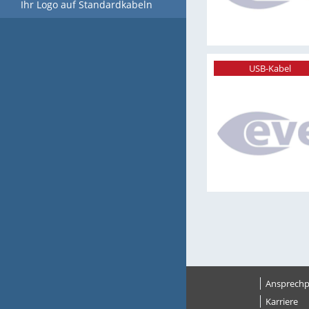
Ihr Logo auf Standardkabeln
USB-Kabel
Ansprechp
Karriere