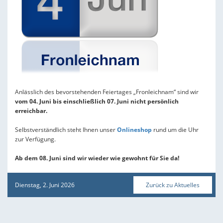
Anlässlich des bevorstehenden Feiertages „Fronleichnam“ sind wir
vom 04. Juni bis einschließlich 07. Juni nicht persönlich
erreichbar.
Selbstverständlich steht Ihnen unser
Onlineshop
rund um die Uhr
zur Verfügung.
Ab dem 08. Juni sind wir wieder wie gewohnt für Sie da!
Dienstag, 2. Juni 2026
Zurück zu Aktuelles