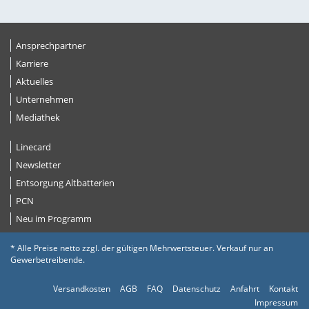
Ansprechpartner
Karriere
Aktuelles
Unternehmen
Mediathek
Linecard
Newsletter
Entsorgung Altbatterien
PCN
Neu im Programm
* Alle Preise netto zzgl. der gültigen Mehrwertsteuer. Verkauf nur an
Gewerbetreibende.
Versandkosten
AGB
FAQ
Datenschutz
Anfahrt
Kontakt
Impressum