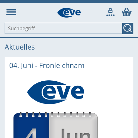
Aktuelles
04. Juni - Fronleichnam