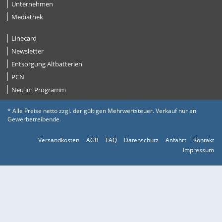
Unternehmen
Mediathek
Linecard
Newsletter
Entsorgung Altbatterien
PCN
Neu im Programm
* Alle Preise netto zzgl. der gültigen Mehrwertsteuer. Verkauf nur an
Gewerbetreibende.
Versandkosten
AGB
FAQ
Datenschutz
Anfahrt
Kontakt
Impressum