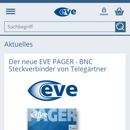
Aktuelles
Der neue EVE PAGER - BNC
Steckverbinder von Telegärtner