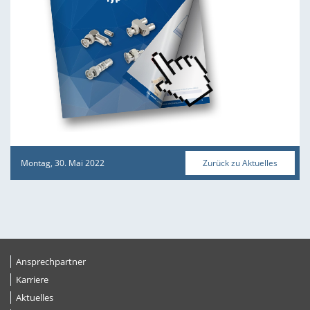
Montag, 30. Mai 2022
Zurück zu Aktuelles
Ansprechpartner
Karriere
Aktuelles