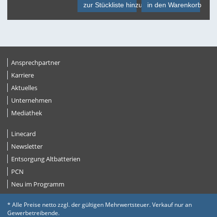
zur Stückliste hinzufügen
in den Warenkorb
Ansprechpartner
Karriere
Aktuelles
Unternehmen
Mediathek
Linecard
Newsletter
Entsorgung Altbatterien
PCN
Neu im Programm
* Alle Preise netto zzgl. der gültigen Mehrwertsteuer. Verkauf nur an
Gewerbetreibende.