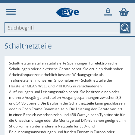
Schaltnetzteile
Schaltnetzteile stellen stabilisierte Spannungen für elektronische
Schaltungen oder elektrische Geräte bereit. Sie erzielen dank hoher
Arbeitsfrequenzen erheblich bessere Wirkungsgrade als
Trafonetzteile. In unserem Shop halten wir Schaltnetzteile der
Hersteller MEAN WELL und PHIHONG in verschiedenen
Ausführungen und Leistungsstufen bereit. Sie besitzen einen oder
mehrere Ausgänge und stellen Ausgangsspannungen zwischen 3,3
und 54 Volt bereit. Die Bauform der Schaltnetzteile kann geschlossen
oder in Open Frame Bauweise sein. Die Leistung der Geräte variiert
in einen Bereich zwischen zehn und 456 Watt. Je nach Typ sind sie für
die Chassismontage oder die Montage auf DIN-Schienen geeignet. Im
Shop können unter anderem Netzteile für LED- und
Beleuchtungsanwendungen und für den Einsatz in Europa oder