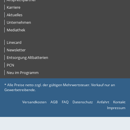
Karriere
Aktuelles
Unternehmen
Mediathek
Linecard
Newsletter
Entsorgung Altbatterien
PCN
Neu im Programm
* Alle Preise netto zzgl. der gültigen Mehrwertsteuer. Verkauf nur an
Gewerbetreibende.
Versandkosten
AGB
FAQ
Datenschutz
Anfahrt
Kontakt
Impressum