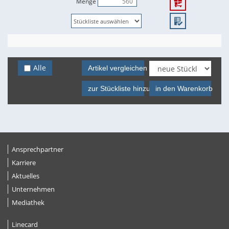
Menge
Alle
Artikel vergleichen
zur Stückliste hinzufügen
in den Warenkorb
Ansprechpartner
Karriere
Aktuelles
Unternehmen
Mediathek
Linecard