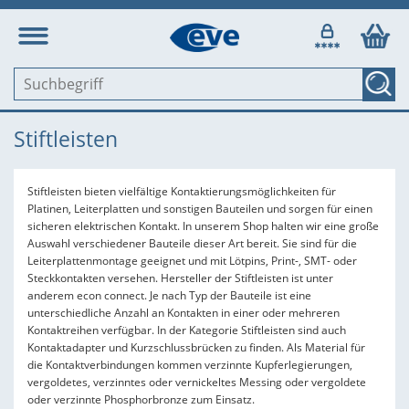
Stiftleisten
Stiftleisten bieten vielfältige Kontaktierungsmöglichkeiten für
Platinen, Leiterplatten und sonstigen Bauteilen und sorgen für einen
sicheren elektrischen Kontakt. In unserem Shop halten wir eine große
Auswahl verschiedener Bauteile dieser Art bereit. Sie sind für die
Leiterplattenmontage geeignet und mit Lötpins, Print-, SMT- oder
Steckkontakten versehen. Hersteller der Stiftleisten ist unter
anderem econ connect. Je nach Typ der Bauteile ist eine
unterschiedliche Anzahl an Kontakten in einer oder mehreren
Kontaktreihen verfügbar. In der Kategorie Stiftleisten sind auch
Kontaktadapter und Kurzschlussbrücken zu finden. Als Material für
die Kontaktverbindungen kommen verzinnte Kupferlegierungen,
vergoldetes, verzinntes oder vernickeltes Messing oder vergoldete
oder verzinnte Phosphorbronze zum Einsatz.