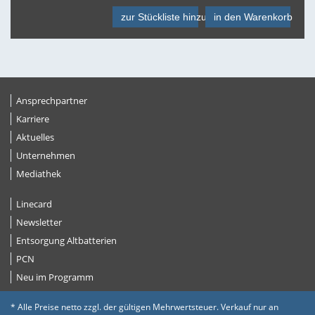
zur Stückliste hinzufügen
in den Warenkorb
Ansprechpartner
Karriere
Aktuelles
Unternehmen
Mediathek
Linecard
Newsletter
Entsorgung Altbatterien
PCN
Neu im Programm
* Alle Preise netto zzgl. der gültigen Mehrwertsteuer. Verkauf nur an